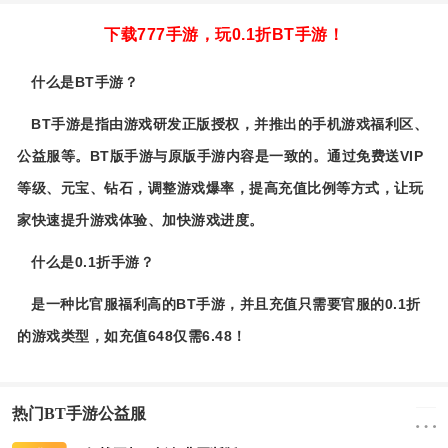
下载777手游，玩0.1折BT手游！
什么是BT手游？
BT手游是指由游戏研发正版授权，并推出的手机游戏福利区、
公益服等。BT版手游与原版手游内容是一致的。通过免费送VIP
等级、元宝、钻石，调整游戏爆率，提高充值比例等方式，让玩
家快速提升游戏体验、加快游戏进度。
什么是0.1折手游？
是一种比官服福利高的BT手游，并且充值只需要官服的0.1折
的游戏类型，如充值648仅需6.48！
热门BT手游公益服