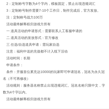
2：定制称号字数为4个字内，模板固定，禁止出现违规词汇
3：定制称号制作需要7-10个工作日，制作完成后，官方发放。
注：定制称号战力100万
活动最终解释权归游戏方所有
一.道具活动的申请形式：需要联系人工客服申请的
二.道具活动的发放形式：官方修改
三.任选/自选道具申请：需玩家自选
注意：福利中送的充值都不计入线下活动
活动时间：长期
申请条件：
条件：开服首位累充达10000的玩家即可申请冠名，冠名为永久冠
名（不可再修改）
活动规则：服务器名称禁止出现违规词汇。冠名名称只限中文，字
数为4个字以内。
活动最终解释权归游戏方所有