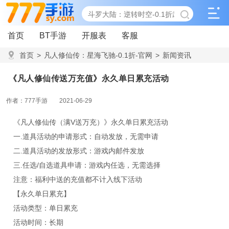
首页
BT手游
开服表
客服
首页
>
凡人修仙传：星海飞驰-0.1折-官网
>
新闻资讯
>
《凡人修仙传送万充值》永久单日累充活动
《凡人修仙传送万充值》永久单日累充活动
作者：777手游
2021-06-29
《凡人修仙传（满V送万充）》永久单日累充活动
一.道具活动的申请形式：自动发放，无需申请
二.道具活动的发放形式：游戏内邮件发放
三.任选/自选道具申请：游戏内任选，无需选择
注意：福利中送的充值都不计入线下活动
【永久单日累充】
活动类型：单日累充
活动时间：长期