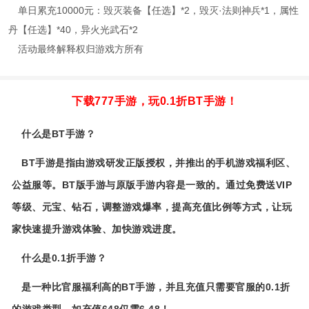
单日累充10000元：毁灭装备【任选】*2，毁灭·法则神兵*1，属性
丹【任选】*40，异火光武石*2
活动最终解释权归游戏方所有
下载777手游，玩0.1折BT手游！
什么是BT手游？
BT手游是指由游戏研发正版授权，并推出的手机游戏福利区、
公益服等。BT版手游与原版手游内容是一致的。通过免费送VIP
等级、元宝、钻石，调整游戏爆率，提高充值比例等方式，让玩
家快速提升游戏体验、加快游戏进度。
什么是0.1折手游？
是一种比官服福利高的BT手游，并且充值只需要官服的0.1折