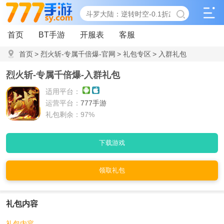
首页
BT手游
开服表
客服
首页
>
烈火斩-专属千倍爆-官网
>
礼包专区
>
入群礼包
烈火斩-专属千倍爆-入群礼包
适用平台：
运营平台：
777手游
礼包剩余：97%
下载游戏
领取礼包
礼包内容
礼包内容