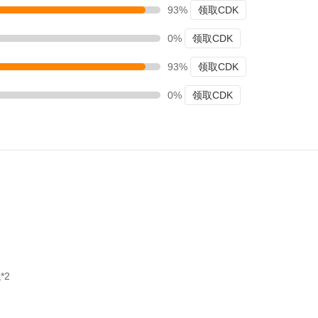
93%
领取CDK
0%
领取CDK
93%
领取CDK
0%
领取CDK
*2