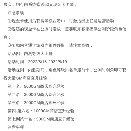
属实，均可由系统赠送50元现金卡奖励；
注意事项：
①现金卡使用后获得等额西游币，可激活线上任意运营活动；
②返还的现金卡在公测时发放，需要联系客服提供公测阶段角色信
息；
③奖励内容通过游戏内邮件领取，请注意查收；
活动四、内测等级大比拼
活动时间：2022/8/16-2022/8/19
活动规则：内测期间，角色等级排名单服前十，公测时创角即可获
得大量GM商店直升经验；
第一名、5000GM商店直升经验
第二名、3000GM商店直升经验
第三名、2000GM商店直升经验
第四-第六名：1000GM商店直升经验
第七到第十名：500GM商店直升经验
注意事项：