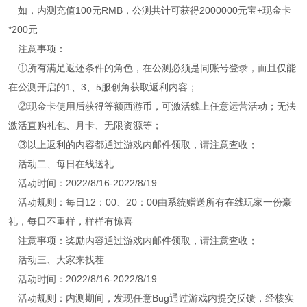
如，内测充值100元RMB，公测共计可获得2000000元宝+现金卡
*200元
注意事项：
①所有满足返还条件的角色，在公测必须是同账号登录，而且仅能
在公测开启的1、3、5服创角获取返利内容；
②现金卡使用后获得等额西游币，可激活线上任意运营活动；无法
激活直购礼包、月卡、无限资源等；
③以上返利的内容都通过游戏内邮件领取，请注意查收；
活动二、每日在线送礼
活动时间：2022/8/16-2022/8/19
活动规则：每日12：00、20：00由系统赠送所有在线玩家一份豪
礼，每日不重样，样样有惊喜
注意事项：奖励内容通过游戏内邮件领取，请注意查收；
活动三、大家来找茬
活动时间：2022/8/16-2022/8/19
活动规则：内测期间，发现任意Bug通过游戏内提交反馈，经核实