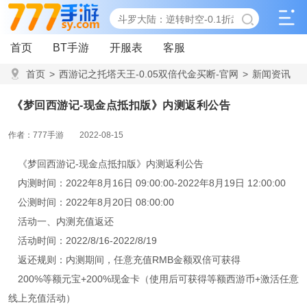
首页
BT手游
开服表
客服
首页
>
西游记之托塔天王-0.05双倍代金买断-官网
>
新闻资讯
>
《梦回西游记-现金点抵扣版》内测返利公告
《梦回西游记-现金点抵扣版》内测返利公告
作者：777手游
2022-08-15
《梦回西游记-现金点抵扣版》内测返利公告
内测时间：2022年8月16日 09:00:00-2022年8月19日 12:00:00
公测时间：2022年8月20日 08:00:00
活动一、内测充值返还
活动时间：2022/8/16-2022/8/19
返还规则：内测期间，任意充值RMB金额双倍可获得
200%等额元宝+200%现金卡（使用后可获得等额西游币+激活任意
线上充值活动）