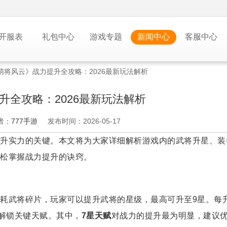
开服表
礼包中心
游戏专题
新闻中心
客服中心
萌将风云》战力提升全攻略：2026最新玩法解析
升全攻略：2026最新玩法解析
者：
777手游
发布时间：2026-05-17
升实力的关键。本文将为大家详细解析游戏内的武将升星、装
松掌握战力提升的诀窍。
耗武将碎片，玩家可以提升武将的星级，最高可升至9星。每
时解锁关键天赋。其中，
7星天赋
对战力的提升最为明显，建议