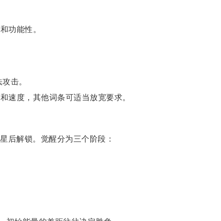
伤和功能性。
法攻击。
量和速度，其他词条可适当放宽要求。
星后解锁。觉醒分为三个阶段：