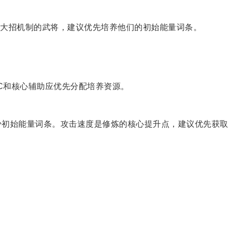
大招机制的武将，建议优先培养他们的初始能量词条。
C和核心辅助应优先分配培养资源。
少初始能量词条。攻击速度是修炼的核心提升点，建议优先获