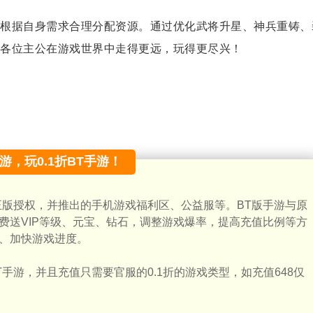
根据自身需求合理分配资源。通过优化武将升星、神兵重铸、
各位主公在游戏世界中走得更远，玩得更尽兴！
手游，玩0.1折BT手游！
正版授权，并推出的手机游戏福利区、公益服等。BT版手游与原
费送VIP等级、元宝、钻石，调整游戏爆率，提高充值比例等方
、加快游戏进度。
手游，并且充值只需要官服的0.1折的游戏类型，如充值648仅