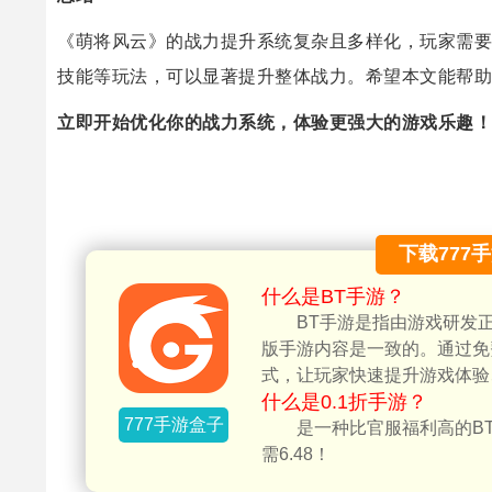
《萌将风云》的战力提升系统复杂且多样化，玩家需要
技能等玩法，可以显著提升整体战力。希望本文能帮助
立即开始优化你的战力系统，体验更强大的游戏乐趣！
下载777
什么是BT手游？
BT手游是指由游戏研发
版手游内容是一致的。通过免
式，让玩家快速提升游戏体验
什么是0.1折手游？
777手游盒子
是一种比官服福利高的BT
需6.48！