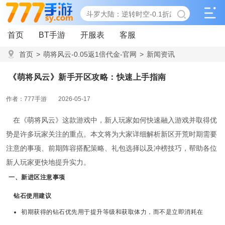
首页
BT手游
开服表
客服
首页
>
萌将风云-0.05返1倍代金-官网
>
新闻资讯
>
《萌将风云》新手开区攻略：快速上手指南
《萌将风云》新手开区攻略：快速上手指南
作者：777手游
2026-05-17
在《萌将风云》这款游戏中，新人玩家如何快速融入游戏并取得优
势是许多玩家关注的重点。本文将为大家详细解析新区开荒时期需要
注意的事项、前期阵容搭配策略、礼包选择以及冲榜技巧，帮助各位
新人玩家更快地提升实力。
一、新进区注意事项
钻石使用建议
初期获得的钻石优先用于提升等级和获取体力，而不是立即消耗在