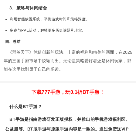
3.
策略与休闲结合
利用智能放置系统，平衡游戏时间和策略深度。
多参与PVE活动，解锁更多历史谜题和珍宝。
四、总结
《群英天下》凭借创新的玩法、丰富的福利和精美的画面，在2025
年的三国手游市场中脱颖而出。无论是策略爱好者还是休闲玩家，都
能在这里找到属于自己的乐趣。
下载777手游，玩0.1折BT手游！
什么是BT手游？
BT手游是指由游戏研发正版授权，并推出的手机游戏福利区、
公益服等。BT版手游与原版手游内容是一致的。通过免费送VIP