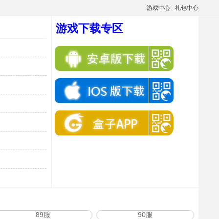
游戏中心
礼包中心
游戏下载专区
89服
90服