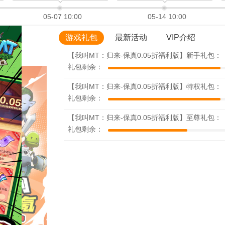
05-07 10:00
05-14 10:00
游戏礼包
最新活动
VIP介绍
【我叫MT：归来-保真0.05折福利版】新手礼包：
礼包剩余：
【我叫MT：归来-保真0.05折福利版】特权礼包：
礼包剩余：
【我叫MT：归来-保真0.05折福利版】至尊礼包：
礼包剩余：