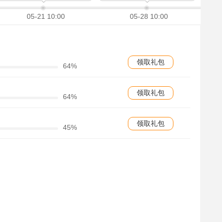
05-21 10:00
05-28 10:00
领取礼包
64%
领取礼包
64%
领取礼包
45%