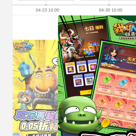
04-23 10:00
04-30 10:00