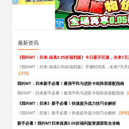
最新资讯
《我叫MT：归来-保真0.05折福利版》今日新开区服，未来7
《我叫MT：归来-保真0.05折福利版》开服时间表，未来7天
[详情]
我叫MT：归来新手必看！最强平民与进阶卡组阵容搭配指南
我叫MT：归来新手必看！最强平民与进阶卡组阵容搭配指南
《我叫MT：归来》新手必看！快速提升战力技巧全解析
《我叫MT：归来》新手必看！快速提升战力技巧全解析
[详情]
新手必看！我叫MT归来保真0.05折福利版资源获取全攻略