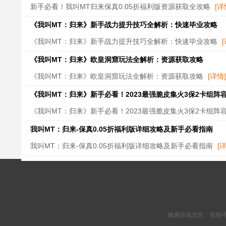
新手必看！我叫MT归来保真0.05折福利版资源获取全攻略
[详
《我叫MT：归来》新手战力提升技巧全解析：快速毕业攻略
《我叫MT：归来》新手战力提升技巧全解析：快速毕业攻略
《我叫MT：归来》欧皇洞窟玩法全解析：资源获取攻略
《我叫MT：归来》欧皇洞窟玩法全解析：资源获取攻略
[详情]
《我叫MT：归来》新手必看！2023最强脆皮集火3保2卡组阵
《我叫MT：归来》新手必看！2023最强脆皮集火3保2卡组阵
我叫MT：归来-保真0.05折福利版详细攻略及新手必看指南
我叫MT：归来-保真0.05折福利版详细攻略及新手必看指南
[
健康游戏忠告：抵制不