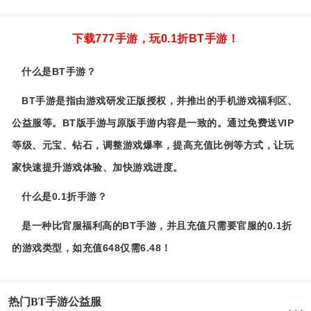
下载777手游，玩0.1折BT手游！
什么是BT手游？
BT手游是指由游戏研发正版授权，并推出的手机游戏福利区、
公益服等。BT版手游与原版手游内容是一致的。通过免费送VIP
等级、元宝、钻石，调整游戏爆率，提高充值比例等方式，让玩
家快速提升游戏体验、加快游戏进度。
什么是0.1折手游？
是一种比官服福利高的BT手游，并且充值只需要官服的0.1折
的游戏类型，如充值648仅需6.48！
热门BT手游公益服