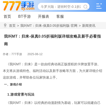
首页
BT手游
开服表
客服
首页
>
我叫MT：归来-保真0.05折福利版-官网
>
新闻资讯
>
我叫MT：归来-保真0.05折福利版详细攻略及新手必看指南
我叫MT：归来-保真0.05折福利版详细攻略及新手必看指
南
作者：777手游
2025-06-12
《我叫MT：归来》是一款由经典动画正版授权的卡牌放置手游。
本文将从游戏特色、福利活动以及新手攻略等方面，为大家详细介绍
这款游戏，并帮助各位玩家快速上手。
一、游戏介绍
1.游戏背景与玩法
《我叫MT：归来》以经典的动漫剧情为基础，玩家可以组建自己