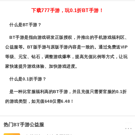
下载777手游，玩0.1折BT手游！
什么是BT手游？
BT手游是指由游戏研发正版授权，并推出的手机游戏福利区、
公益服等。BT版手游与原版手游内容是一致的。通过免费送VIP
等级、元宝、钻石，调整游戏爆率，提高充值比例等方式，让玩
家快速提升游戏体验、加快游戏进度。
什么是0.1折手游？
是一种比官服福利高的BT手游，并且充值只需要官服的0.1折
的游戏类型，如充值648仅需6.48！
热门BT手游公益服