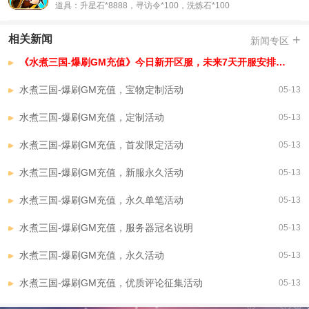
道具：升星石*8888，寻访令*100，洗炼石*100
+
相关新闻
新闻专区
《水煮三国-爆刷GM充值》今日新开区服，未来7天开服安排，已开区服
水煮三国-爆刷GM充值，宝物定制活动
05-13
水煮三国-爆刷GM充值，定制活动
05-13
水煮三国-爆刷GM充值，首发限定活动
05-13
水煮三国-爆刷GM充值，新服永久活动
05-13
水煮三国-爆刷GM充值，永久单笔活动
05-13
水煮三国-爆刷GM充值，服务器冠名说明
05-13
水煮三国-爆刷GM充值，永久活动
05-13
水煮三国-爆刷GM充值，优质评论征集活动
05-13