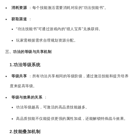
消耗资源
：每个技能激活需要消耗对应的“功法技能书”。
获取渠道
：
“功法技能书”可通过游戏内的“猎人宝库”兑换获得。
玩家需根据需求合理规划资源分配。
三、功法的等级与共享机制
1.功法等级系统
等级共享
：所有功法共享相同的等级阶级，通过激活技能和提升培养
度来提高等级。
等级与效果的关系
：
功法等级越高，可激活的高品质技能越多。
高品质技能不仅能提供更强的属性加成，还能解锁特殊战斗效果。
2.技能叠加机制