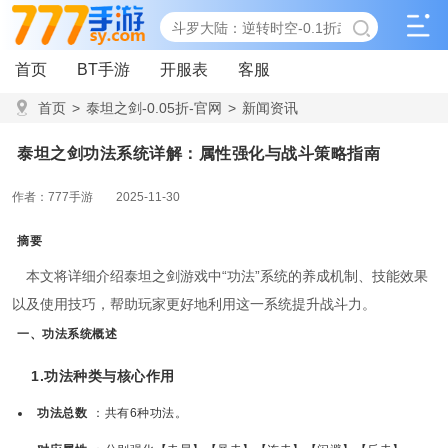
首页
BT手游
开服表
客服
首页
>
泰坦之剑-0.05折-官网
>
新闻资讯
>
泰坦之剑功法系统详解：属性强化与战斗策略指南
泰坦之剑功法系统详解：属性强化与战斗策略指南
作者：777手游
2025-11-30
摘要
本文将详细介绍泰坦之剑游戏中“功法”系统的养成机制、技能效果
以及使用技巧，帮助玩家更好地利用这一系统提升战斗力。
一、功法系统概述
1.功法种类与核心作用
功法总数
：共有6种功法。