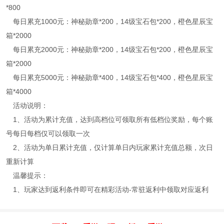
*800
每日累充1000元：神秘勋章*200，14级宝石包*200，橙色星辰宝
箱*2000
每日累充2000元：神秘勋章*200，14级宝石包*200，橙色星辰宝
箱*2000
每日累充5000元：神秘勋章*400，14级宝石包*400，橙色星辰宝
箱*4000
活动说明：
1、活动为累计充值，达到高档位可领取所有低档位奖励，每个账
号每日每档仅可以领取一次
2、活动为单日累计充值，仅计算单日内玩家累计充值总额，次日
重新计算
温馨提示：
1、玩家达到返利条件即可在精彩活动-常驻返利中领取对应返利