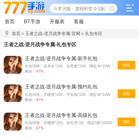
首页
BT手游
开服表
客服
首页
>
王者之战-逆月战争专属-官网
>
礼包专区
王者之战-逆月战争专属-礼包专区
王者之战-逆月战争专属-新手礼包
领取
礼包详情：追杀令*100、生死签*100、绑定Jb*10W
剩余：
97%
王者之战-逆月战争专属-预约礼包
领取
礼包详情：手榴弹*100、平安福*100、绑定Jb*10W
剩余：
97%
王者之战-逆月战争专属-高级礼包
领取
礼包详情：手榴弹*100、转生丹*10、绑定GB*10000
剩余：
97%