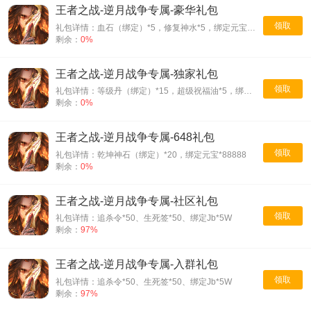
王者之战-逆月战争专属-豪华礼包
领取
礼包详情：血石（绑定）*5，修复神水*5，绑定元宝*30000
剩余：
0%
王者之战-逆月战争专属-独家礼包
领取
礼包详情：等级丹（绑定）*15，超级祝福油*5，绑定元宝*10000
剩余：
0%
王者之战-逆月战争专属-648礼包
领取
礼包详情：乾坤神石（绑定）*20，绑定元宝*88888
剩余：
0%
王者之战-逆月战争专属-社区礼包
领取
礼包详情：追杀令*50、生死签*50、绑定Jb*5W
剩余：
97%
王者之战-逆月战争专属-入群礼包
领取
礼包详情：追杀令*50、生死签*50、绑定Jb*5W
剩余：
97%