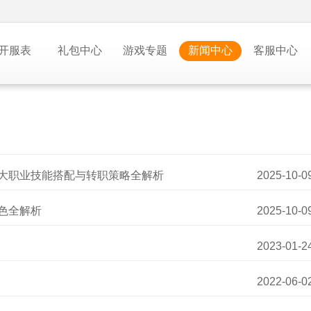
开服表
礼包中心
游戏专题
新闻中心
客服中心
五大职业技能搭配与转职策略全解析
2025-10-0
特色全解析
2025-10-0
2023-01-2
2022-06-0