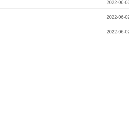
2022-06-0
2022-06-0
2022-06-0