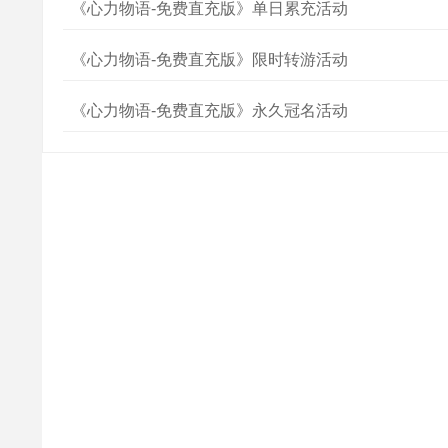
《心力物语-免费直充版》单日累充活动
《心力物语-免费直充版》限时转游活动
《心力物语-免费直充版》永久冠名活动