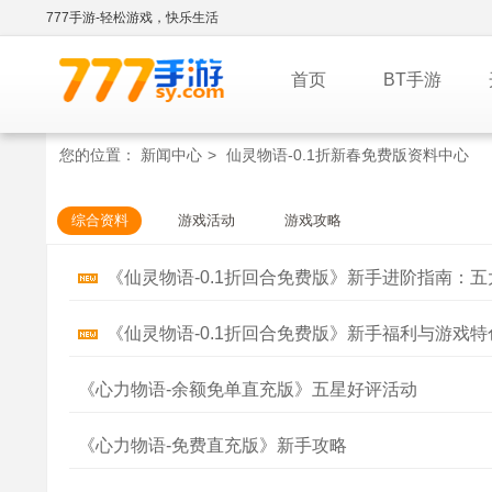
777手游-轻松游戏，快乐生活
首页
BT手游
您的位置：
新闻中心
>
仙灵物语-0.1折新春免费版资料中心
综合资料
游戏活动
游戏攻略
《仙灵物语-0.1折回合免费版》新手进阶指南：
《仙灵物语-0.1折回合免费版》新手福利与游戏
《心力物语-余额免单直充版》五星好评活动
《心力物语-免费直充版》新手攻略