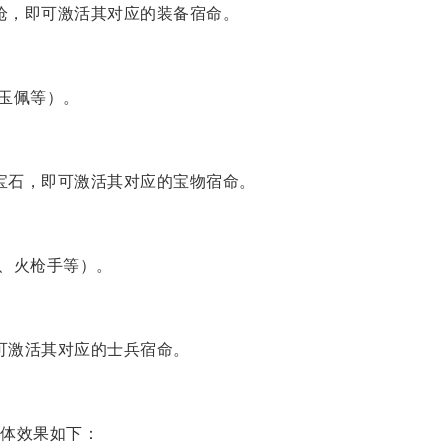
长枪，即可激活其对应的装备宿命。
玉佩等）。
的宝石，即可激活其对应的宝物宿命。
、火枪手等）。
可激活其对应的士兵宿命。
体效果如下：