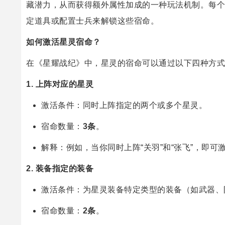
藏潜力，从而获得额外属性加成的一种玩法机制。每个
定道具或配置士兵来解锁这些宿命。
如何激活星灵宿命？
在《星耀战纪》中，星灵的宿命可以通过以下四种方式
1.
上阵对应的星灵
激活条件：同时上阵指定的两个或多个星灵。
宿命数量：
3条
。
解释：例如，当你同时上阵“关羽”和“张飞”，即
2.
装备指定的装备
激活条件：为星灵装备特定类型的装备（如武器、
宿命数量：
2条
。