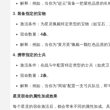
解释：例如，当你为“赵云”装备一把紫色品质的
3.
装备指定的宝物
激活条件：为星灵佩戴特定类型的宝物（如宝石、
宿命数量：
4条
。
解释：例如，当你为“黄月英”佩戴一颗红色品质
4.
携带指定的士兵
激活条件：在战斗中配置特定类型的士兵（如虎卫
宿命数量：
2条
。
解释：例如，当你为“周瑜”配置一支弓兵队伍，即
星灵宿命的属性加成效果
每个星灵的宿命激活后，都会带来不同的属性加成。具