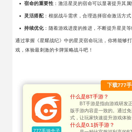
宿命的重要性
：激活星灵的宿命可以显著提升其属
灵活搭配
：根据战斗需求，合理选择宿命激活方式
持续优化
：随着游戏进度的推进，不断提升星灵等
通过掌握《星耀战纪》中的星灵宿命玩法，你将能够打
戏，体验最刺激的卡牌策略战斗吧！
下载777
什么是BT手游？
BT手游是指由游戏研发
版手游内容是一致的。通过免
式，让玩家快速提升游戏体验
什么是0.1折手游？
777手游盒子
是一种比官服福利高的BT