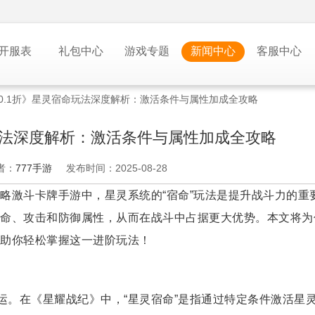
开服表
礼包中心
游戏专题
新闻中心
客服中心
-0.1折》星灵宿命玩法深度解析：激活条件与属性加成全攻略
命玩法深度解析：激活条件与属性加成全攻略
者：
777手游
发布时间：2025-08-28
略激斗卡牌手游中，星灵系统的“宿命”玩法是提升战斗力的重
命、攻击和防御属性，从而在战斗中占据更大优势。本文将为
助你轻松掌握这一进阶玩法！
运。在《星耀战纪》中，“星灵宿命”是指通过特定条件激活星