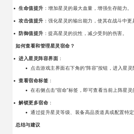
生命值提升
：增加星灵的最大血量，增强生存能力。
攻击值提升
：强化星灵的输出能力，使其在战斗中更
防御值提升
：提高星灵的抗性，减少受到的伤害。
如何查看和管理星灵宿命？
进入星灵阵容界面
：
点击游戏主界面右下角的“阵容”按钮，进入星灵
查看宿命标签
：
在右侧点击“宿命”标签，即可查看当前上阵星
解锁更多宿命
：
通过提升星灵等级、装备高品质道具或配置特
总结与建议