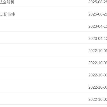
玩法全解析
2025-08-2
与进阶指南
2025-08-2
2023-04-1
2023-04-1
2022-10-0
2022-10-0
2022-10-0
2022-10-0
2022-10-0