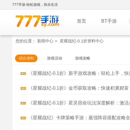
777手游-轻松游戏，快乐生活
首页
BT手游
您的位置：
新闻中心
>
星耀战纪-0.1折资料中心
综合资料
游戏活动
游戏攻略
《星耀战纪-0.1折》新手游戏攻略：轻松上手，
《星耀战纪-0.1折》金币获取攻略：快速积累财
《星耀战纪-0.1折》星灵宿命玩法深度解析：激
《星耀战纪》卡牌策略手游：最强阵容搭配攻略