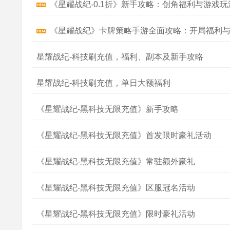
《星耀战纪-0.1折》新手攻略：创角福利与游戏
《星耀战纪》卡牌策略手游全面攻略：开局福利
星耀战纪-科技刷充值，福利、副本及新手攻略
星耀战纪-科技刷充值，单日大额福利
《星耀战纪-黑科技无限充值》新手攻略
《星耀战纪-黑科技无限充值》首发限时豪礼活动
《星耀战纪-黑科技无限充值》常驻额外豪礼
《星耀战纪-黑科技无限充值》区服冠名活动
《星耀战纪-黑科技无限充值》限时豪礼活动