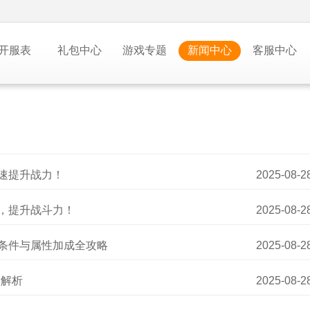
开服表
礼包中心
游戏专题
新闻中心
客服中心
快速提升战力！
2025-08-2
富，提升战斗力！
2025-08-2
活条件与属性加成全攻略
2025-08-2
全解析
2025-08-2