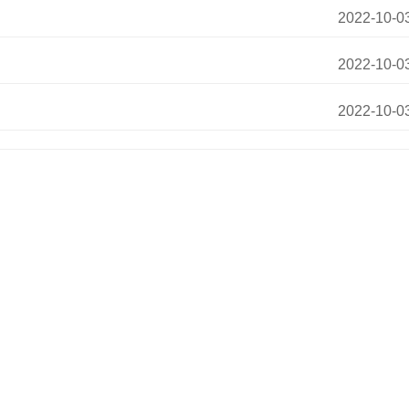
2022-10-0
2022-10-0
2022-10-0