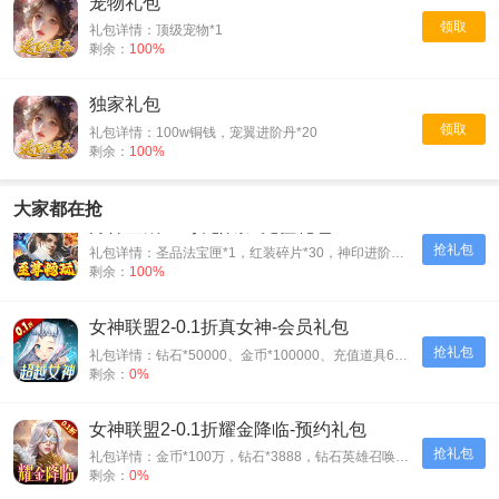
宠物礼包
领取
礼包详情：顶级宠物*1
剩余：
100%
独家礼包
领取
礼包详情：100w铜钱，宠翼进阶丹*20
剩余：
100%
大家都在抢
月神宝藏-至尊无限券-充值礼包
抢礼包
礼包详情：圣品法宝匣*1，红装碎片*30，神印进阶石*30
剩余：
100%
女神联盟2-0.1折真女神-会员礼包
抢礼包
礼包详情：钻石*50000、金币*100000、充值道具6元*3
剩余：
0%
女神联盟2-0.1折耀金降临-预约礼包
抢礼包
礼包详情：金币*100万，钻石*3888，钻石英雄召唤券*5
剩余：
0%