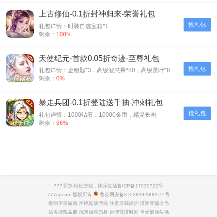
上古修仙-0.1折封神归来-荣誉礼包
抢礼包
礼包详情：时装自选宝箱*1
剩余：
100%
天使纪元-首款0.05折奇迹-至尊礼包
抢礼包
礼包详情：金钥匙*3，高级智慧果*80，高级灵叶*80，高级神源*80
剩余：
0%
暴走兵团-0.1折登陆送千抽-冲刺礼包
抢礼包
礼包详情：1000钻石，10000金币，精灵长袍
剩余：
96%
777手游-轻松游戏，快乐生活
鲁ICP备17030722号
777sy.com 版权所有
鲁公网安备37028202000575号
抵制不良游戏 拒绝盗版游戏 注意自我保护 谨防受骗上当
适度游戏益脑 沉迷游戏伤身 合理安排时间 享受健康生活