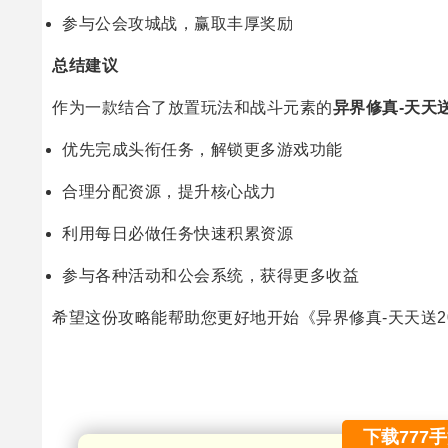
参与公会攻城战，赢取丰厚奖励
总结建议
作为一款结合了放置玩法和战斗元素的
异界修真-天天送
优先完成头衔任务，解锁更多游戏功能
合理分配资源，提升核心战力
利用每日必做任务快速积累资源
参与各种活动和公会系统，获得更多收益
希望这份攻略能帮助您更好地开始《异界修真-天天送2
下载777