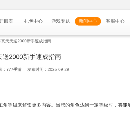
开服表
礼包中心
游戏专题
新闻中心
客服中心
真天天送2000新手速成指南
送2000新手速成指南
者：
777手游
发布时间：2025-09-29
主角等级来解锁更多内容。当您的角色达到一定等级时，将能