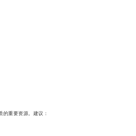
品质的重要资源。建议：