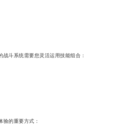
》的战斗系统需要您灵活运用技能组合：
戏体验的重要方式：