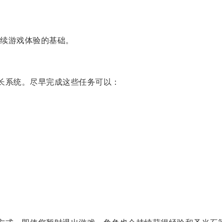
续游戏体验的基础。
成长系统。尽早完成这些任务可以：