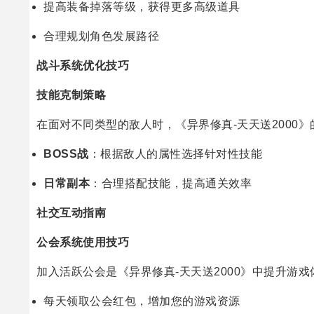
提高装备掉落等级，获得更多高级道具
合理规划角色发展路径
战斗系统优化技巧
技能克制策略
在面对不同类型的敌人时，《异界修真-天天送2000
BOSS战
：根据敌人的属性选择针对性技能
日常副本
：合理搭配技能，提高通关效率
社交互动指南
公会系统使用技巧
加入活跃公会是《异界修真-天天送2000》中提升游
每天领取公会红包，增加您的游戏资源