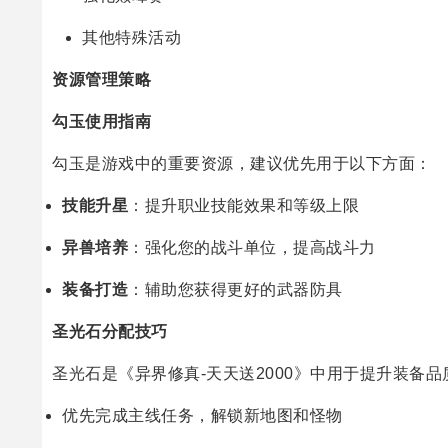
其他特殊活动
资源管理策略
勾玉使用指南
勾玉是游戏中的重要资源，建议优先用于以下方面：
技能升星
：提升职业技能效果和等级上限
异兽培养
：强化您的战斗单位，提高战斗力
装备打造
：辅助您获得更好的武器防具
圣光石分配技巧
圣光石是《异界修真-天天送2000》中用于提升装备
优先完成主线任务，解锁新地图和怪物