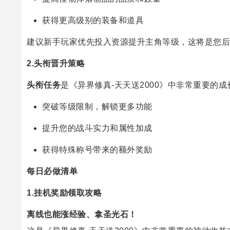
获得更高级别的装备和道具
建议新手玩家优先投入资源提升主角等级，这将是您后
2.头衔晋升策略
头衔任务
是《异界修真-天天送2000》中非常重要的
突破等级限制，解锁更多功能
提升您的战斗实力和属性加成
获得特殊称号带来的额外奖励
每日必做清单
1.挂机奖励领取攻略
离线也能涨经验、拿圣光石！