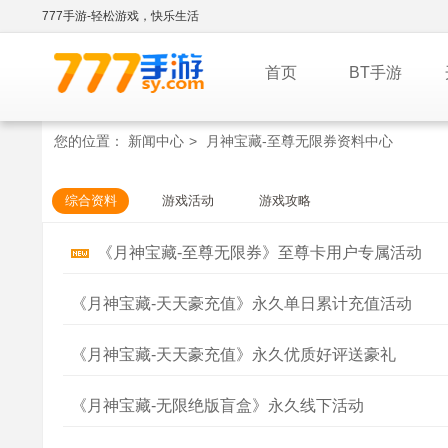
777手游-轻松游戏，快乐生活
首页
BT手游
您的位置：
新闻中心
>
月神宝藏-至尊无限券资料中心
综合资料
游戏活动
游戏攻略
《月神宝藏-至尊无限券》至尊卡用户专属活动
《月神宝藏-天天豪充值》永久单日累计充值活动
《月神宝藏-天天豪充值》永久优质好评送豪礼
《月神宝藏-无限绝版盲盒》永久线下活动