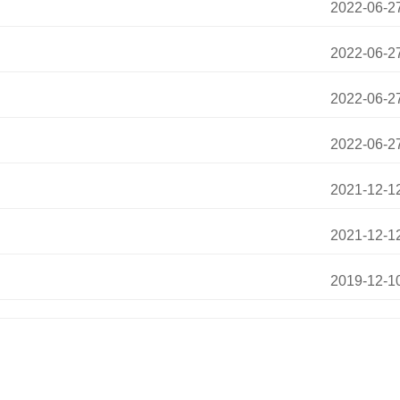
2022-06-2
2022-06-2
2022-06-2
2022-06-2
2021-12-1
2021-12-1
2019-12-1