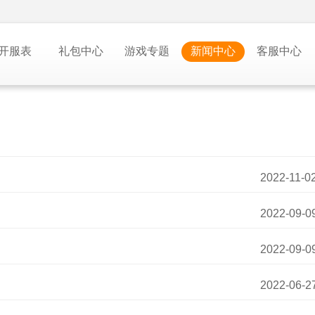
开服表
礼包中心
游戏专题
新闻中心
客服中心
2022-11-0
2022-09-0
2022-09-0
2022-06-2