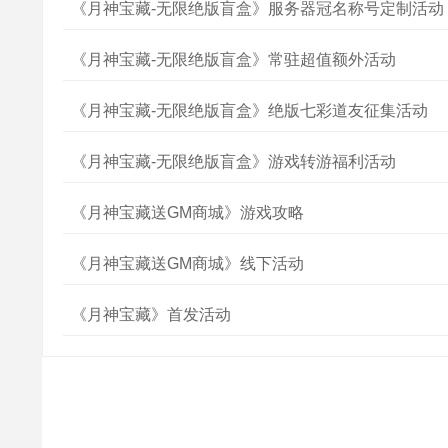
《月神宝藏-无限绝版盲盒》服务器冠名称号定制活动
《月神宝藏-无限绝版盲盒》常驻超值额外活动
《月神宝藏-无限绝版盲盒》绝版七彩道友征集活动
《月神宝藏-无限绝版盲盒》游戏转游福利活动
《月神宝藏送GM商城》游戏攻略
《月神宝藏送GM商城》线下活动
《月神宝藏》首发活动