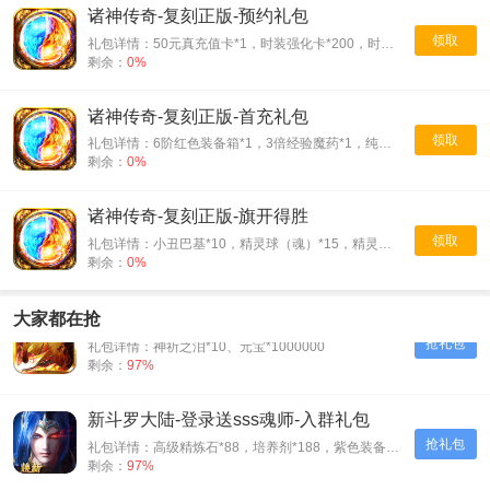
诸神传奇-复刻正版-预约礼包
领取
礼包详情：50元真充值卡*1，时装强化卡*200，时装进阶卡*200
剩余：
0%
诸神传奇-复刻正版-首充礼包
领取
礼包详情：6阶红色装备箱*1，3倍经验魔药*1，纯白光羽*2
剩余：
0%
诸神传奇-复刻正版-旗开得胜
领取
礼包详情：小丑巴基*10，精灵球（魂）*15，精灵球（命）*15，中级翅膀强化石*5
剩余：
0%
烈火斩-专属千倍爆-入群礼包
大家都在抢
抢礼包
礼包详情：神祈之泪*10、元宝*1000000
剩余：
97%
新斗罗大陆-登录送sss魂师-入群礼包
抢礼包
礼包详情：高级精炼石*88，培养剂*188，紫色装备自选箱*1
剩余：
97%