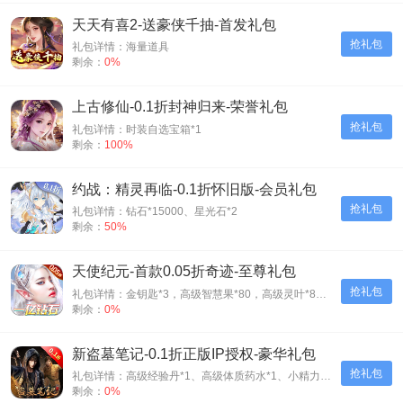
天天有喜2-送豪侠千抽-首发礼包
抢礼包
礼包详情：海量道具
剩余：
0%
上古修仙-0.1折封神归来-荣誉礼包
抢礼包
礼包详情：时装自选宝箱*1
剩余：
100%
约战：精灵再临-0.1折怀旧版-会员礼包
抢礼包
礼包详情：钻石*15000、星光石*2
剩余：
50%
天使纪元-首款0.05折奇迹-至尊礼包
抢礼包
礼包详情：金钥匙*3，高级智慧果*80，高级灵叶*80，高级神源*80
剩余：
0%
新盗墓笔记-0.1折正版IP授权-豪华礼包
抢礼包
礼包详情：高级经验丹*1、高级体质药水*1、小精力药丸*5、橙磨石*10
剩余：
0%