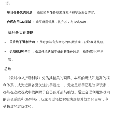
源。
每日任务优先完成
：通过简单任务积累真充卡和毕业彩金阵容。
合理利用GM商城
：购买所需道具，提升战力与游戏体验。
福利最大化策略
关注线下返利活动
：及时参与官方举办的各类活动，获取额外奖励。
长期积累GM币
：通过持续的副本挑战和任务完成，稳步提升GM余
额。
总结
《最封神-3折返利版》凭借其精美的画风、丰富的玩法和超高的福
利体系，成为近期备受关注的手游之一。无论是新手还是资深玩家，
都能在这款游戏中找到属于自己的乐趣与挑战。通过合理利用游戏内
的充值系统和GM特权，玩家可以轻松实现快速提升战力的目标，享
受极致的游戏体验。