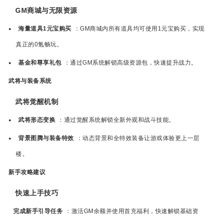
GM商城与无限资源
海量道具1元宝购买
：GM商城内所有道具均可使用1元宝购买，实现
真正的0氪畅玩。
基金和尊享礼包
：通过GM系统解锁高级资源包，快速提升战力。
武将与装备系统
武将觉醒机制
武将形态变换
：通过觉醒系统解锁全新外观和战斗技能。
背景图腾与装备特效
：动态背景和全特效装备让游戏体验更上一层
楼。
新手攻略建议
快速上手技巧
完成新手引导任务
：激活GM余额并使用首充福利，快速解锁基础资