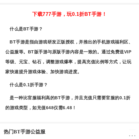
下载777手游，玩0.1折BT手游！
什么是BT手游？
BT手游是指由游戏研发正版授权，并推出的手机游戏福利区、
公益服等。BT版手游与原版手游内容是一致的。通过免费送VIP
等级、元宝、钻石，调整游戏爆率，提高充值比例等方式，让玩
家快速提升游戏体验、加快游戏进度。
什么是0.1折手游？
是一种比官服福利高的BT手游，并且充值只需要官服的0.1折
的游戏类型，如充值648仅需6.48！
热门BT手游公益服