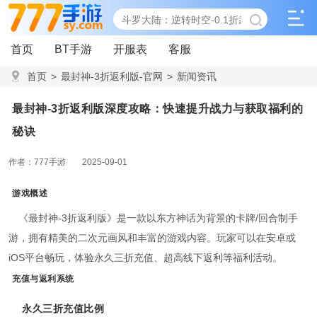
首页
BT手游
开服表
客服
首页
>
最封神-3折返利版-官网
>
新闻资讯
>
最封神-3折返利版深度攻略：快速提升战力与获取福利的秘诀
最封神-3折返利版深度攻略：快速提升战力与获取福利的
秘诀
作者：777手游
2025-09-01
游戏概述
《最封神-3折返利版》是一款以东方神话为背景的卡牌/回合制手
游，拥有精美的二次元画风和丰富的游戏内容。玩家可以在安卓或
iOS平台畅玩，体验永久三折充值、超高线下返利等福利活动。
充值与返利系统
永久三折充值比例