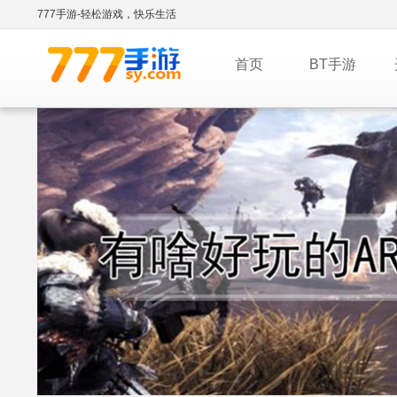
777手游-轻松游戏，快乐生活
首页
BT手游