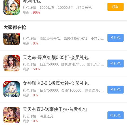
冲刺礼包
领取
礼包详情：1000钻石，10000金币，精灵长袍
剩余：
96%
大家都在抢
新盗墓笔记-0.1折正版IP授权-豪华礼包
抢礼包
礼包详情：高级经验丹*1、高级体质药水*1、小精力药丸*5、橙磨石*10
剩余：
0%
天之命-爆爽红颜0.05折-会员礼包
抢礼包
礼包详情：仙玉*50000、随机属性丹*30、随机丹药*30、神装碎片*500
剩余：
50%
女神联盟2-0.1折真女神-会员礼包
抢礼包
礼包详情：钻石*50000、金币*100000、充值道具6元*3
剩余：
0%
天天有喜2-送豪侠千抽-首发礼包
抢礼包
礼包详情：海量道具
剩余：
0%