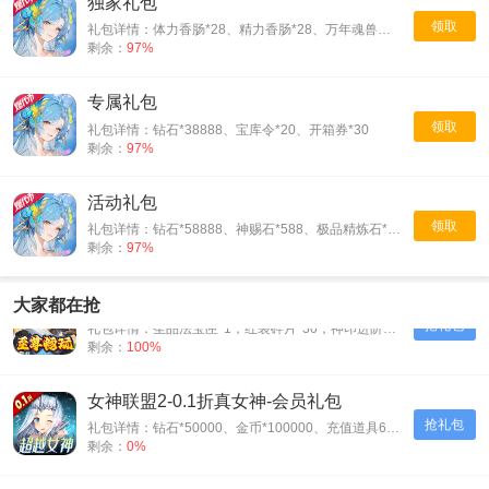
独家礼包
领取
礼包详情：体力香肠*28、精力香肠*28、万年魂兽卡包*10、黄金经验神骨包*5
剩余：
97%
专属礼包
领取
礼包详情：钻石*38888、宝库令*20、开箱券*30
剩余：
97%
活动礼包
领取
礼包详情：钻石*58888、神赐石*588、极品精炼石*588
剩余：
97%
月神宝藏-至尊无限券-充值礼包
大家都在抢
抢礼包
礼包详情：圣品法宝匣*1，红装碎片*30，神印进阶石*30
剩余：
100%
女神联盟2-0.1折真女神-会员礼包
抢礼包
礼包详情：钻石*50000、金币*100000、充值道具6元*3
剩余：
0%