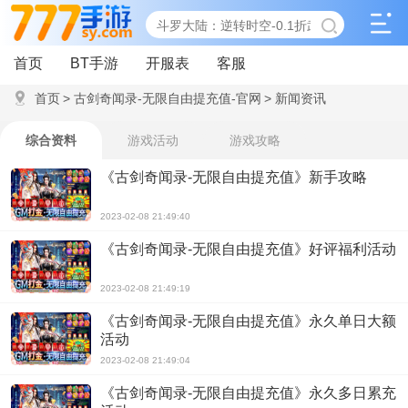
首页
BT手游
开服表
客服
首页
>
古剑奇闻录-无限自由提充值-官网
>
新闻资讯
综合资料
游戏活动
游戏攻略
《古剑奇闻录-无限自由提充值》新手攻略
2023-02-08 21:49:40
《古剑奇闻录-无限自由提充值》好评福利活动
2023-02-08 21:49:19
《古剑奇闻录-无限自由提充值》永久单日大额
活动
2023-02-08 21:49:04
《古剑奇闻录-无限自由提充值》永久多日累充