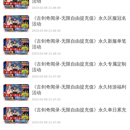
活动
2023-02-08 21:48:46
《古剑奇闻录-无限自由提充值》永久区服冠名
活动
2023-02-08 21:48:30
《古剑奇闻录-无限自由提充值》永久新服单笔
活动
2023-02-08 21:48:14
《古剑奇闻录-无限自由提充值》永久专属定制
活动
2023-02-08 21:47:56
《古剑奇闻录-无限自由提充值》永久转游福利
活动
2023-02-08 21:47:23
《古剑奇闻录-无限自由提充值》永久单日累充
2023-02-08 21:47:04