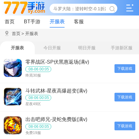
首页
BT手游
开服表
客服
首页
>
开服表
开服表
今日开服
明日开服
手游新区服
零界战区-SP伏黑惠返场(满v)
下载游戏
08-06 00:05
终焉30服
斗转武林-星夜高爆超变(满v)
下载游戏
08-06 00:05
星夜49区
出击吧师兄-灵蛇免费版(满v)
下载游戏
08-06 00:05
免费19服