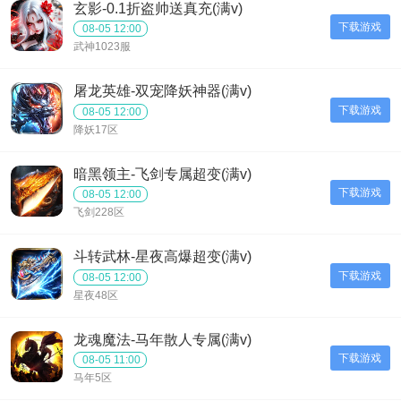
玄影-0.1折盗帅送真充(满v)
下载游戏
08-05 12:00
武神1023服
屠龙英雄-双宠降妖神器(满v)
下载游戏
08-05 12:00
降妖17区
暗黑领主-飞剑专属超变(满v)
下载游戏
08-05 12:00
飞剑228区
斗转武林-星夜高爆超变(满v)
下载游戏
08-05 12:00
星夜48区
龙魂魔法-马年散人专属(满v)
下载游戏
08-05 11:00
马年5区