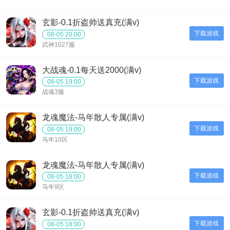
玄影-0.1折盗帅送真充(满v)
下载游戏
08-05 20:00
武神1027服
大战魂-0.1每天送2000(满v)
下载游戏
08-05 19:00
战魂3服
龙魂魔法-马年散人专属(满v)
下载游戏
08-05 19:00
马年10区
龙魂魔法-马年散人专属(满v)
下载游戏
08-05 18:00
马年9区
玄影-0.1折盗帅送真充(满v)
下载游戏
08-05 18:00