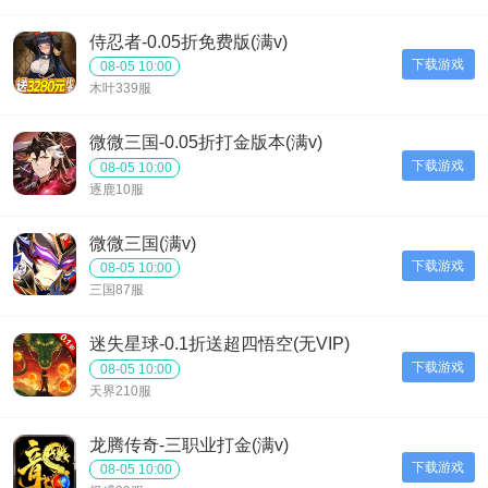
侍忍者-0.05折免费版(满v)
下载游戏
08-05 10:00
木叶339服
微微三国-0.05折打金版本(满v)
下载游戏
08-05 10:00
逐鹿10服
微微三国(满v)
下载游戏
08-05 10:00
三国87服
迷失星球-0.1折送超四悟空(无VIP)
下载游戏
08-05 10:00
天界210服
龙腾传奇-三职业打金(满v)
下载游戏
08-05 10:00