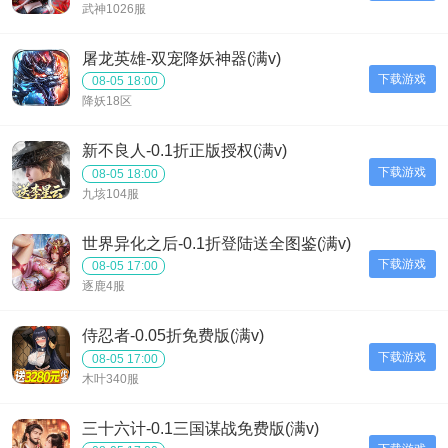
武神1026服
屠龙英雄-双宠降妖神器(满v)
下载游戏
08-05 18:00
降妖18区
新不良人-0.1折正版授权(满v)
下载游戏
08-05 18:00
九垓104服
世界异化之后-0.1折登陆送全图鉴(满v)
下载游戏
08-05 17:00
逐鹿4服
侍忍者-0.05折免费版(满v)
下载游戏
08-05 17:00
木叶340服
三十六计-0.1三国谋战免费版(满v)