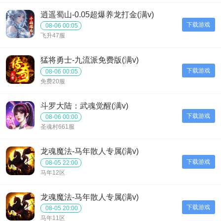
逍遥蜀山-0.05超爆养龙打金(满v)
下载游戏
08-06 00:05
飞升47服
猛将勇士-九流派免费版(满v)
下载游戏
08-06 00:05
免费20服
斗罗大陆：武魂觉醒(满v)
下载游戏
08-06 00:00
圣魂村661服
龙魂魔法-马年散人专属(满v)
下载游戏
08-05 22:00
马年12区
龙魂魔法-马年散人专属(满v)
下载游戏
08-05 20:00
马年11区