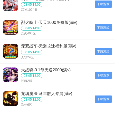
下载游戏
08-05 14:00
武神1024服
烈火骑士-天天1000免费版(满v)
下载游戏
08-05 14:00
烈火403区
无双战车-天瀑攻速福利版(满v)
下载游戏
08-05 14:00
无双24区
大战魂-0.1每天送2000(满v)
下载游戏
08-05 13:00
战魂2服
龙魂魔法-马年散人专属(满v)
下载游戏
08-05 12:00
马年6区