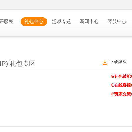
开服表
礼包中心
游戏专题
新闻中心
客服中心
下载游戏
IP) 礼包专区
※礼包被抢
※在线客服
※玩家交流