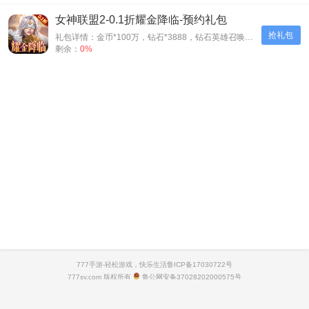
女神联盟2-0.1折耀金降临-预约礼包
抢礼包
礼包详情：金币*100万，钻石*3888，钻石英雄召唤券*5
剩余：
0%
777手游-轻松游戏，快乐生活
鲁ICP备17030722号
777sy.com 版权所有
鲁公网安备37028202000575号
抵制不良游戏 拒绝盗版游戏 注意自我保护 谨防受骗上当
适度游戏益脑 沉迷游戏伤身 合理安排时间 享受健康生活