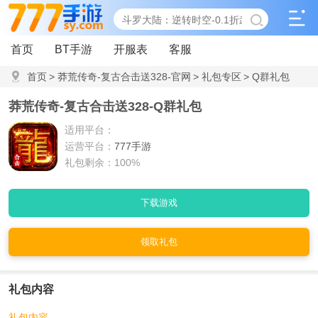
首页
BT手游
开服表
客服
首页
>
莽荒传奇-复古合击送328-官网
>
礼包专区
>
Q群礼包
莽荒传奇-复古合击送328-Q群礼包
适用平台：
运营平台：
777手游
礼包剩余：100%
下载游戏
领取礼包
礼包内容
礼包内容