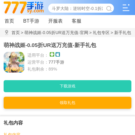
首页
BT手游
开服表
客服
首页
>
萌神战姬-0.05折UR送万充值-官网
>
礼包专区
>
新手礼包
萌神战姬-0.05折UR送万充值-新手礼包
适用平台：
运营平台：
777手游
礼包剩余：89%
下载游戏
领取礼包
礼包内容
礼包内容