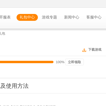
开服表
礼包中心
游戏专题
新闻中心
客服中心
礼包
下载游戏
100%
立即领取
品及使用方法