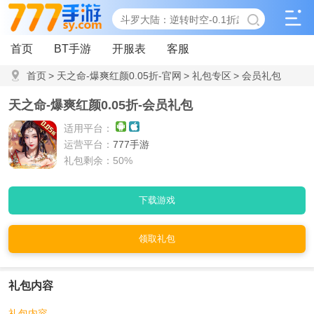
首页
BT手游
开服表
客服
首页
>
天之命-爆爽红颜0.05折-官网
>
礼包专区
>
会员礼包
天之命-爆爽红颜0.05折-会员礼包
适用平台：
运营平台：
777手游
礼包剩余：50%
下载游戏
领取礼包
礼包内容
礼包内容