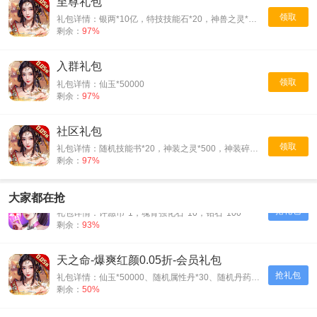
至尊礼包
领取
礼包详情：银两*10亿，特技技能石*20，神兽之灵*500
剩余：
97%
入群礼包
领取
礼包详情：仙玉*50000
剩余：
97%
社区礼包
领取
礼包详情：随机技能书*20，神装之灵*500，神装碎片*500
剩余：
97%
斗罗大陆：武魂觉醒-首充礼包
大家都在抢
抢礼包
礼包详情：许愿币*1，魂骨强化石*10，钻石*100
剩余：
93%
天之命-爆爽红颜0.05折-会员礼包
抢礼包
礼包详情：仙玉*50000、随机属性丹*30、随机丹药*30、神装碎片*500
剩余：
50%