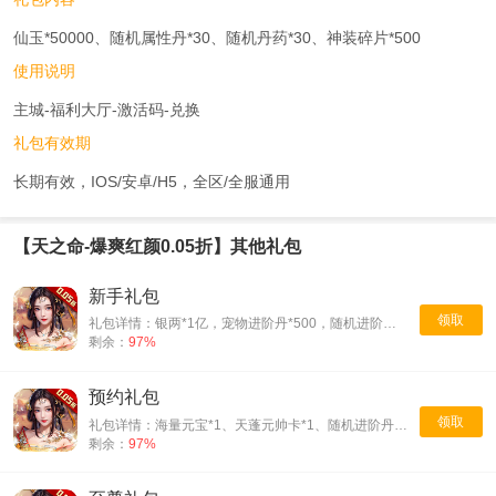
仙玉*50000、随机属性丹*30、随机丹药*30、神装碎片*500
使用说明
主城-福利大厅-激活码-兑换
礼包有效期
长期有效，IOS/安卓/H5，全区/全服通用
【天之命-爆爽红颜0.05折】其他礼包
新手礼包
领取
礼包详情：银两*1亿，宠物进阶丹*500，随机进阶丹*500
剩余：
97%
预约礼包
领取
礼包详情：海量元宝*1、天蓬元帅卡*1、随机进阶丹*500
剩余：
97%