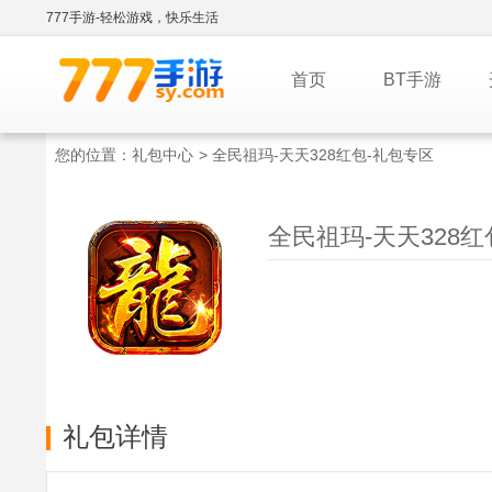
777手游-轻松游戏，快乐生活
首页
BT手游
您的位置：
礼包中心
> 全民祖玛-天天328红包-礼包专区
全民祖玛-天天328红
礼包详情