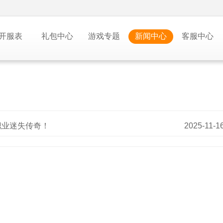
开服表
礼包中心
游戏专题
新闻中心
客服中心
职业迷失传奇！
2025-11-1