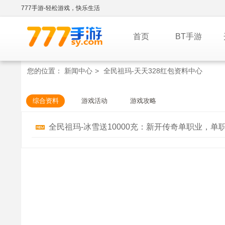
777手游-轻松游戏，快乐生活
首页
BT手游
您的位置：
新闻中心
>
全民祖玛-天天328红包资料中心
综合资料
游戏活动
游戏攻略
全民祖玛-冰雪送10000充：新开传奇单职业，单