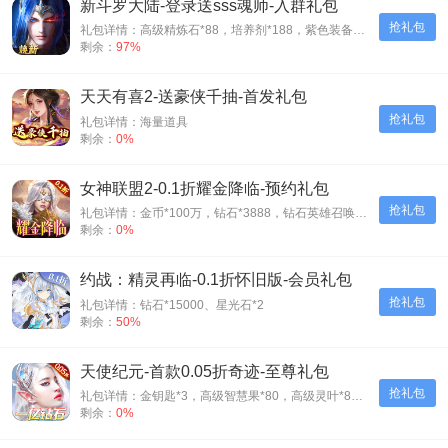
新斗罗大陆-登录送sss魂师-入群礼包
抢礼包
礼包详情：高级精炼石*88，培养剂*188，紫色装备自选箱*1
剩余：
97%
天天有喜2-送豪侠千抽-首发礼包
抢礼包
礼包详情：海量道具
剩余：
0%
女神联盟2-0.1折耀金降临-预约礼包
抢礼包
礼包详情：金币*100万，钻石*3888，钻石英雄召唤券*5
剩余：
0%
约战：精灵再临-0.1折怀旧版-会员礼包
抢礼包
礼包详情：钻石*15000、星光石*2
剩余：
50%
天使纪元-首款0.05折奇迹-至尊礼包
抢礼包
礼包详情：金钥匙*3，高级智慧果*80，高级灵叶*80，高级神源*80
剩余：
0%