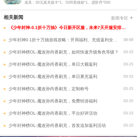
道具：30元真充值卡*1、SSR英雄箱*1、进阶丹*500
+
相关新闻
新闻专区
《少年封神-0.1折十万抽》今日新开区服，未来7天开服安排，已开区服
少年封神0.1折十万抽游戏攻略：开局福利、充值返利全解析
08-08
少年封神榜OL-魔改孙尚香刷充，如何快速升级角色等级？
03-15
少年封神榜OL-魔改孙尚香刷充，单日大额返利
03-15
少年封神榜OL-魔改孙尚香刷充，单日累充返利
03-15
少年封神榜OL-魔改孙尚香刷充，定制称号
03-15
少年封神榜OL-魔改孙尚香刷充，免费转游福利
03-15
少年封神榜OL-魔改孙尚香刷充，平台好评活动
03-15
少年封神榜OL-魔改孙尚香刷充，首发追加返利活动
03-15