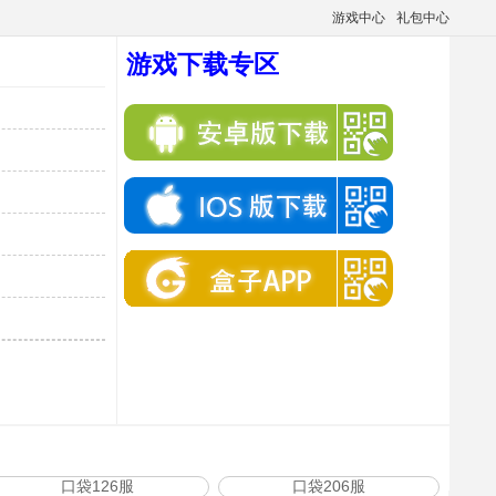
游戏中心
礼包中心
游戏下载专区
口袋126服
口袋206服