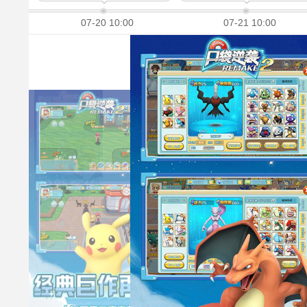
07-20 10:00
07-21 10:00