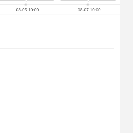
08-05 10:00
08-07 10:00