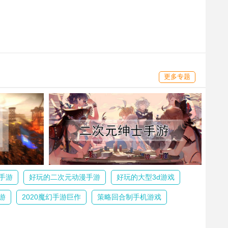
更多专题
手游
好玩的二次元动漫手游
好玩的大型3d游戏
游
2020魔幻手游巨作
策略回合制手机游戏