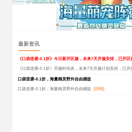
最新资讯
《口袋逆袭-0.1折》今日新开区服，未来7天开服安排，已开区
《口袋逆袭-0.1折》开服时间表，未来7天开服计划安排，已
口袋逆袭-0.1折，海量精灵野外自由捕捉
口袋逆袭-0.1折，海量精灵野外自由捕捉
[详情]