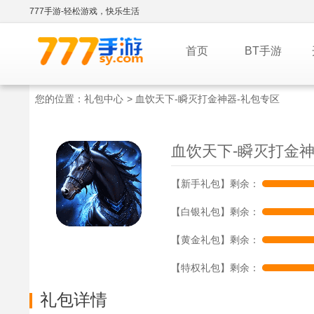
777手游-轻松游戏，快乐生活
首页
BT手游
您的位置：
礼包中心
> 血饮天下-瞬灭打金神器-礼包专区
血饮天下-瞬灭打金神器
【新手礼包】剩余：
【白银礼包】剩余：
【黄金礼包】剩余：
【特权礼包】剩余：
礼包详情