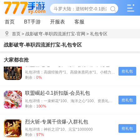
首页
BT手游
开服表
客服
首页
>
战影破穹-单职四流派打宝-官网
>
礼包专区
战影破穹-单职四流派打宝-礼包专区
大家都在抢
新盗墓笔记-0.1折正版IP授权-豪华礼包
抢礼包
礼包详情：高级经验丹*1、高级体质药水*1、小精力药丸*5、橙磨石*10
剩余：
0%
联盟崛起-0.1折扣版-会员礼包
抢礼包
礼包详情：一束鲜花*100、海洋之心*100、资质礼包*500
剩余：
100%
烈火斩-专属千倍爆-入群礼包
抢礼包
礼包详情：神祈之泪*10、元宝*1000000
剩余：
97%