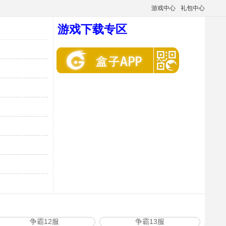
游戏中心
礼包中心
游戏下载专区
争霸12服
争霸13服