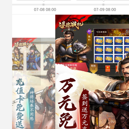
07-08 08:00
07-09 08:00