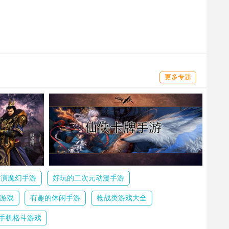
更多专题
扮演魔幻手游
好玩的二次元动漫手游
游戏
有趣的休闲手游
枪战类游戏大全
手机格斗游戏