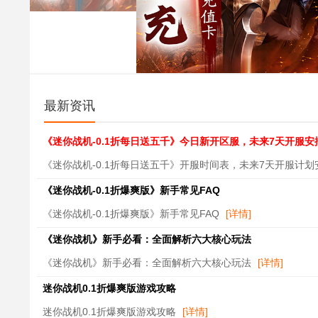
最新资讯
《迷你战机-0.1折每日送五千》今日新开区服，未来7天开服
《迷你战机-0.1折每日送五千》开服时间表，未来7天开服计
《迷你战机-0.1折爆爽版》新手常见FAQ
《迷你战机-0.1折爆爽版》新手常见FAQ
[详情]
《迷你战机》新手必看：全面解析六大核心玩法
《迷你战机》新手必看：全面解析六大核心玩法
[详情]
迷你战机0.1折爆爽版游戏攻略
迷你战机0.1折爆爽版游戏攻略
[详情]