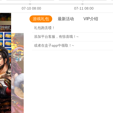
07-10 08:00
07-11 08:00
游戏礼包
最新活动
VIP介绍
礼包跑丢喽！
添加平台客服，有惊喜哦！~
或者在盒子app中领取！~