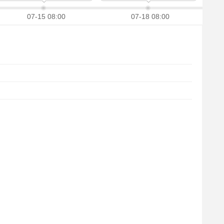
07-15 08:00
07-18 08:00