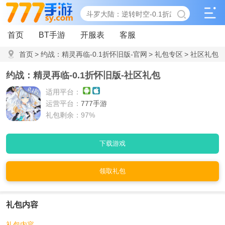
首页
BT手游
开服表
客服
首页
>
约战：精灵再临-0.1折怀旧版-官网
>
礼包专区
>
社区礼包
约战：精灵再临-0.1折怀旧版-社区礼包
适用平台：
运营平台：
777手游
礼包剩余：97%
下载游戏
领取礼包
礼包内容
礼包内容