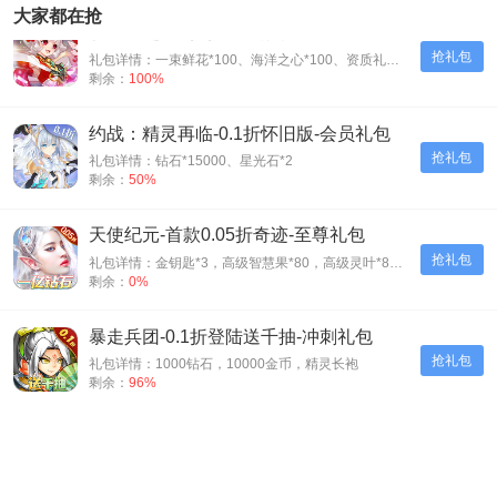
大家都在抢
联盟崛起-0.1折扣版-会员礼包
抢礼包
礼包详情：一束鲜花*100、海洋之心*100、资质礼包*500
剩余：
100%
约战：精灵再临-0.1折怀旧版-会员礼包
抢礼包
礼包详情：钻石*15000、星光石*2
剩余：
50%
天使纪元-首款0.05折奇迹-至尊礼包
抢礼包
礼包详情：金钥匙*3，高级智慧果*80，高级灵叶*80，高级神源*80
剩余：
0%
暴走兵团-0.1折登陆送千抽-冲刺礼包
抢礼包
礼包详情：1000钻石，10000金币，精灵长袍
剩余：
96%