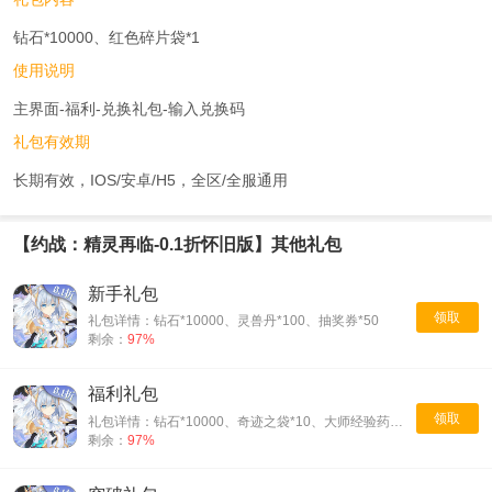
钻石*10000、红色碎片袋*1
使用说明
主界面-福利-兑换礼包-输入兑换码
礼包有效期
长期有效，IOS/安卓/H5，全区/全服通用
【约战：精灵再临-0.1折怀旧版】其他礼包
新手礼包
领取
礼包详情：钻石*10000、灵兽丹*100、抽奖券*50
剩余：
97%
福利礼包
领取
礼包详情：钻石*10000、奇迹之袋*10、大师经验药水*10
剩余：
97%