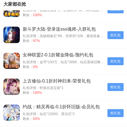
月神宝藏-至尊无限券-充值礼包
大家都在抢
抢礼包
礼包详情：圣品法宝匣*1，红装碎片*30，神印进阶石*30
剩余：
100%
新斗罗大陆-登录送sss魂师-入群礼包
抢礼包
礼包详情：高级精炼石*88，培养剂*188，紫色装备自选箱*1
剩余：
97%
女神联盟2-0.1折耀金降临-预约礼包
抢礼包
礼包详情：金币*100万，钻石*3888，钻石英雄召唤券*5
剩余：
0%
上古修仙-0.1折封神归来-荣誉礼包
抢礼包
礼包详情：时装自选宝箱*1
剩余：
100%
约战：精灵再临-0.1折怀旧版-会员礼包
抢礼包
礼包详情：钻石*15000、星光石*2
剩余：
50%