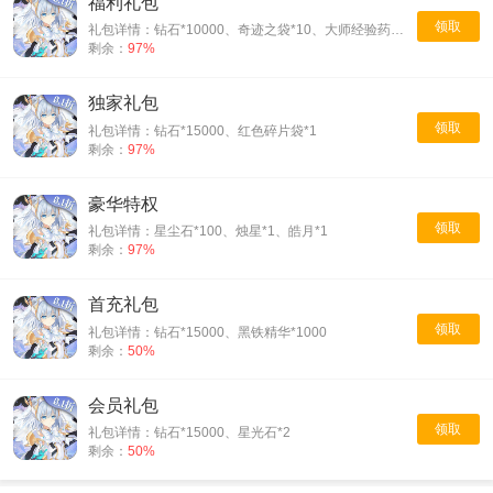
福利礼包
领取
礼包详情：钻石*10000、奇迹之袋*10、大师经验药水*10
剩余：
97%
独家礼包
领取
礼包详情：钻石*15000、红色碎片袋*1
剩余：
97%
豪华特权
领取
礼包详情：星尘石*100、烛星*1、皓月*1
剩余：
97%
首充礼包
领取
礼包详情：钻石*15000、黑铁精华*1000
剩余：
50%
会员礼包
领取
礼包详情：钻石*15000、星光石*2
剩余：
50%