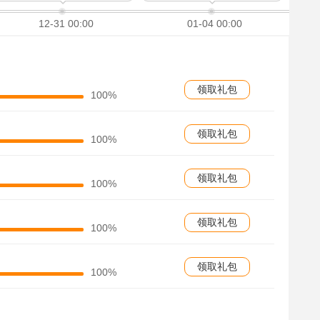
12-31 00:00
01-04 00:00
领取礼包
100%
领取礼包
100%
领取礼包
100%
领取礼包
100%
领取礼包
100%