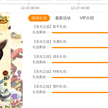
12-23 00:00
12-27 00:00
游戏礼包
最新活动
VIP介绍
【圣光之战】新手礼包：
礼包剩余：
【圣光之战】专属礼包：
礼包剩余：
【圣光之战】成长礼包：
礼包剩余：
【圣光之战】特权礼包：
礼包剩余：
【圣光之战】预约礼包：
礼包剩余：