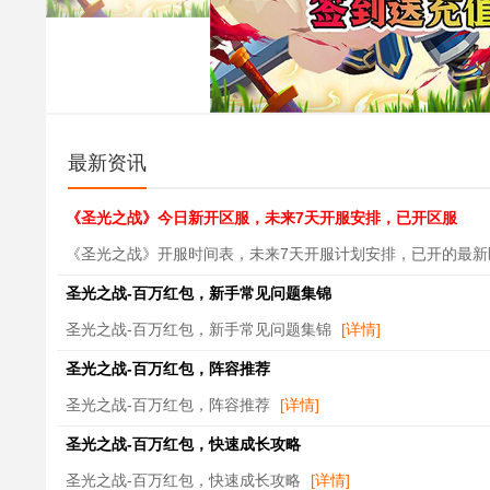
最新资讯
《圣光之战》今日新开区服，未来7天开服安排，已开区服
《圣光之战》开服时间表，未来7天开服计划安排，已开的最
圣光之战-百万红包，新手常见问题集锦
圣光之战-百万红包，新手常见问题集锦
[详情]
圣光之战-百万红包，阵容推荐
圣光之战-百万红包，阵容推荐
[详情]
圣光之战-百万红包，快速成长攻略
圣光之战-百万红包，快速成长攻略
[详情]