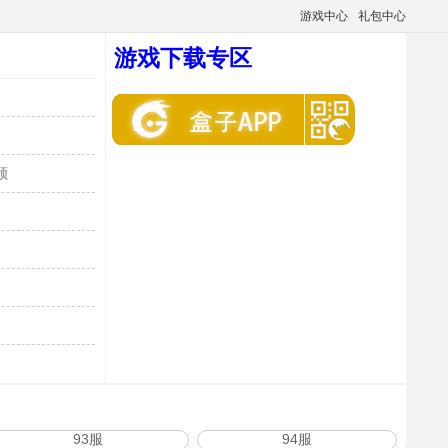
游戏中心
礼包中心
游戏下载专区
领
93服
94服