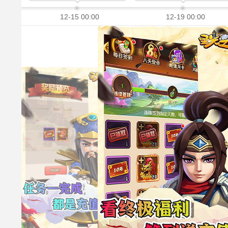
12-15 00:00
12-19 00:00