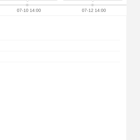
07-10 14:00
07-12 14:00