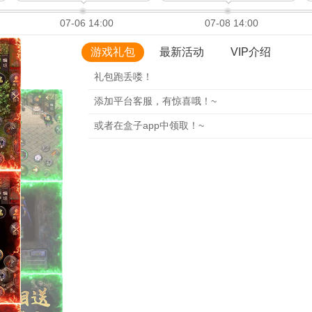
07-06 14:00
07-08 14:00
游戏礼包
最新活动
VIP介绍
礼包跑丢喽！
添加平台客服，有惊喜哦！~
或者在盒子app中领取！~