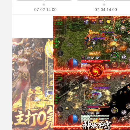
07-02 14:00
07-04 14:00