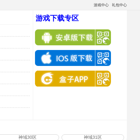
游戏中心
礼包中心
游戏下载专区
神域30区
神域31区