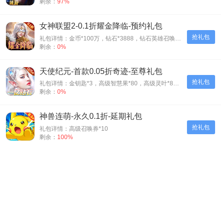
剩余：
97%
女神联盟2-0.1折耀金降临-预约礼包
抢礼包
礼包详情：金币*100万，钻石*3888，钻石英雄召唤券*5
剩余：
0%
天使纪元-首款0.05折奇迹-至尊礼包
抢礼包
礼包详情：金钥匙*3，高级智慧果*80，高级灵叶*80，高级神源*80
剩余：
0%
神兽连萌-永久0.1折-延期礼包
抢礼包
礼包详情：高级召唤券*10
剩余：
100%