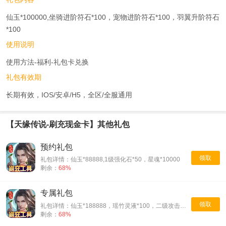
仙玉*100000,坐骑进阶符石*100，宠物进阶符石*100，羽翼升阶符石
*100
使用说明
使用方法-福利-礼包卡兑换
礼包有效期
长期有效，IOS/安卓/H5，全区/全服通用
【天缘传说-刷充现金卡】其他礼包
预约礼包
领取
礼包详情：仙玉*88888,1级强化石*50，星魂*10000
剩余：
68%
专属礼包
领取
礼包详情：仙玉*188888，瑶竹灵液*100，二级攻击宝石*10，二级生命宝石*10，二级防御宝石*10
剩余：
68%