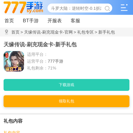
首页
BT手游
开服表
客服
首页
>
天缘传说-刷充现金卡-官网
>
礼包专区
>
新手礼包
天缘传说-刷充现金卡-新手礼包
适用平台：
运营平台：
777手游
礼包剩余：71%
下载游戏
领取礼包
礼包内容
礼包内容