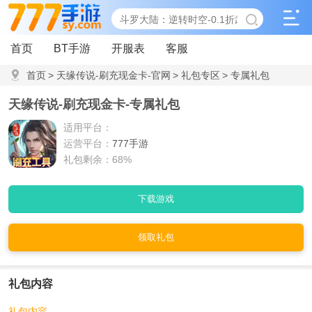
首页
BT手游
开服表
客服
首页
>
天缘传说-刷充现金卡-官网
>
礼包专区
>
专属礼包
天缘传说-刷充现金卡-专属礼包
适用平台：
运营平台：
777手游
礼包剩余：68%
下载游戏
领取礼包
礼包内容
礼包内容