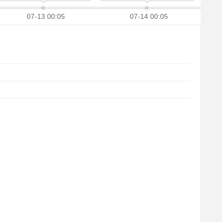
07-13 00:05
07-14 00:05