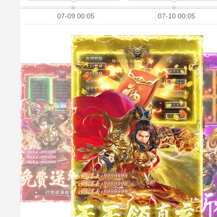
07-09 00:05
07-10 00:05