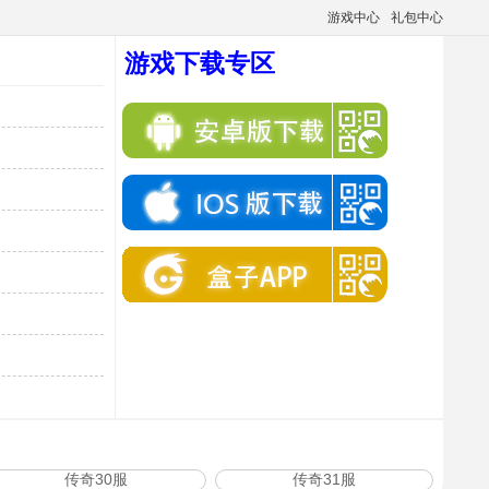
游戏中心
礼包中心
游戏下载专区
传奇30服
传奇31服