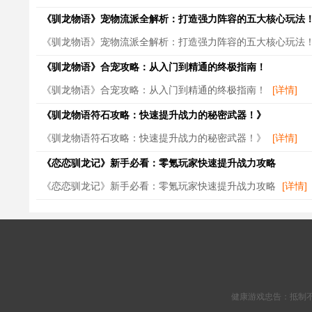
《驯龙物语》宠物流派全解析：打造强力阵容的五大核心玩法
《驯龙物语》宠物流派全解析：打造强力阵容的五大核心玩法
《驯龙物语》合宠攻略：从入门到精通的终极指南！
《驯龙物语》合宠攻略：从入门到精通的终极指南！
[详情]
《驯龙物语符石攻略：快速提升战力的秘密武器！》
《驯龙物语符石攻略：快速提升战力的秘密武器！》
[详情]
《恋恋驯龙记》新手必看：零氪玩家快速提升战力攻略
《恋恋驯龙记》新手必看：零氪玩家快速提升战力攻略
[详情]
健康游戏忠告：抵制不