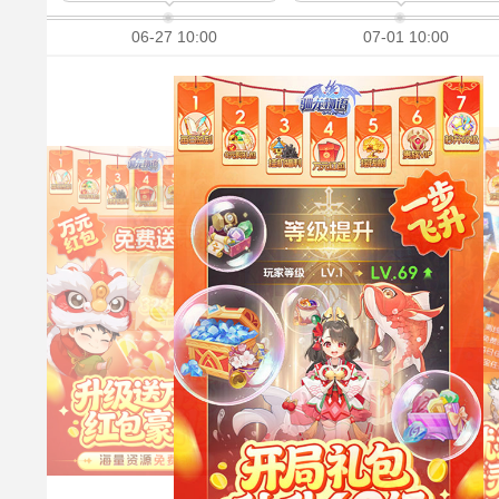
06-27 10:00
07-01 10:00