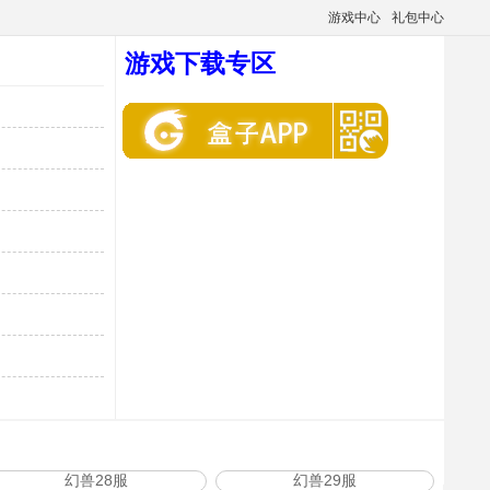
游戏中心
礼包中心
游戏下载专区
幻兽28服
幻兽29服