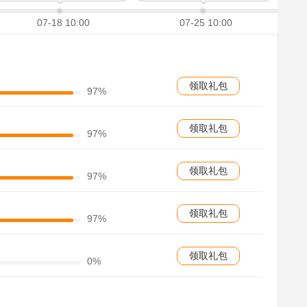
07-18 10:00
07-25 10:00
领取礼包
97%
领取礼包
97%
领取礼包
97%
领取礼包
97%
领取礼包
0%