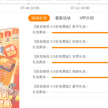
07-04 10:00
07-11 10:00
游戏礼包
最新活动
VIP介绍
【驯龙物语-3.5折免费版】新手礼包：
礼包剩余：
【驯龙物语-3.5折免费版】特权礼包：
礼包剩余：
【驯龙物语-3.5折免费版】至尊礼包：
礼包剩余：
【驯龙物语-3.5折免费版】独家礼包：
礼包剩余：
【驯龙物语-3.5折免费版】豪华礼包：
礼包剩余：