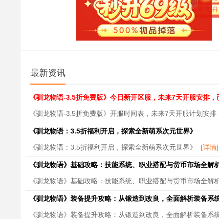
最新资讯
《驯龙物语-3.5折免费版》今日新开区服，未来7天开服安排，
《驯龙物语-3.5折免费版》开服时间表，未来7天开服计划安
《驯龙物语：3.5折福利开启，探索全新萌系次元世界》
《驯龙物语：3.5折福利开启，探索全新萌系次元世界》
[详情]
《驯龙物语》基础攻略：技能系统、职业搭配与货币市场全解
《驯龙物语》基础攻略：技能系统、职业搭配与货币市场全解
《驯龙物语》装备提升攻略：从锻造到改良，全面解析装备系
《驯龙物语》装备提升攻略：从锻造到改良，全面解析装备系